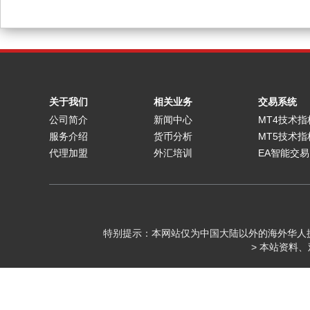
关于我们
相关业务
交易系统
公司简介
新闻中心
MT4技术指
服务介绍
货币分析
MT5技术指
代理加盟
外汇培训
EA智能交易
特别提示：本网站仅为中国大陆以外的海外华人
> 本站资料