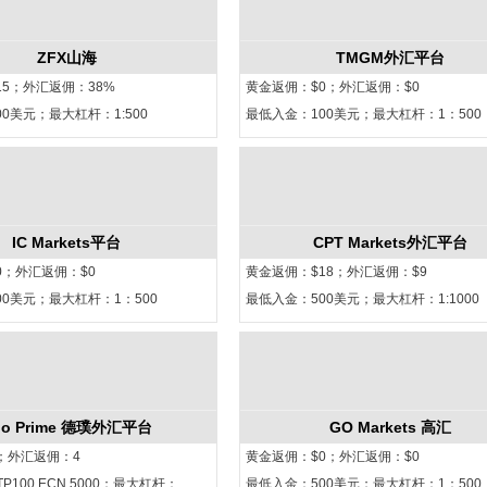
ZFX山海
TMGM外汇平台
15；外汇返佣：38%
黄金返佣：$0；外汇返佣：$0
0美元；最大杠杆：1:500
最低入金：100美元；最大杠杆：1：500
IC Markets平台
CPT Markets外汇平台
0；外汇返佣：$0
黄金返佣：$18；外汇返佣：$9
00美元；最大杠杆：1：500
最低入金：500美元；最大杠杆：1:1000
oo Prime 德璞外汇平台
GO Markets 高汇
；外汇返佣：4
黄金返佣：$0；外汇返佣：$0
P100 ECN 5000；最大杠杆：
最低入金：500美元；最大杠杆：1：500