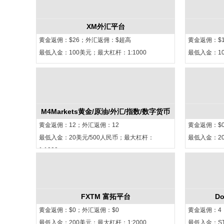
XM外汇平台
黄金返佣：$26；外汇返佣：$超高
黄金返佣：$
最低入金：100美元；最大杠杆：1:1000
最低入金：10
M4Markets黄金/原油/外汇/指数/数字货币
黄金返佣：12；外汇返佣：12
黄金返佣：$
最低入金：20美元/500人民币；最大杠杆：
最低入金：2
1:1000
FXTM 富拓平台
D
黄金返佣：$0；外汇返佣：$0
黄金返佣：4
最低入金：200美元；最大杠杆：1:2000
最低入金：ST