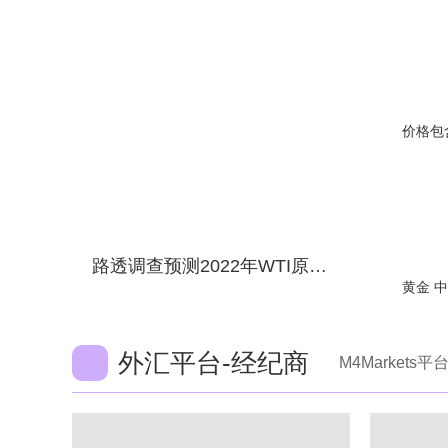
路透调查预测2022年WTI原油价格和美元兑加元汇率
外汇平台-经纪商
M4Markets平